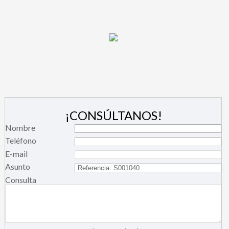
¡CONSÚLTANOS!
Nombre
Teléfono
E-mail
Asunto
Consulta