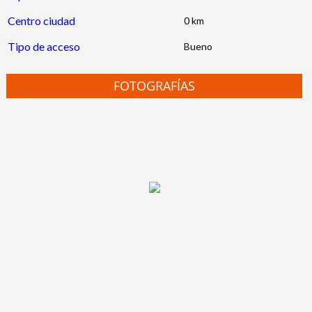
Centro ciudad
0 km
Tipo de acceso
Bueno
FOTOGRAFÍAS