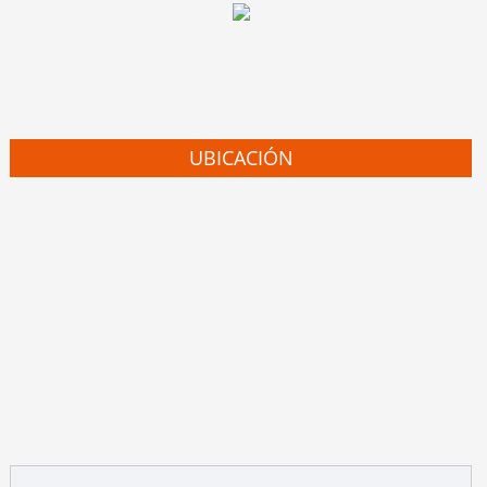
UBICACIÓN