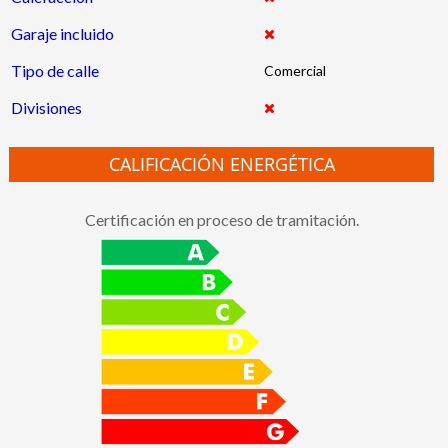
Garaje incluido
Tipo de calle
Comercial
Divisiones
CALIFICACIÓN ENERGÉTICA
Certificación en proceso de tramitación.