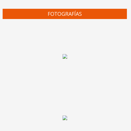
FOTOGRAFÍAS